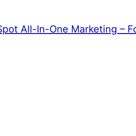
pot All-In-One Marketing – F