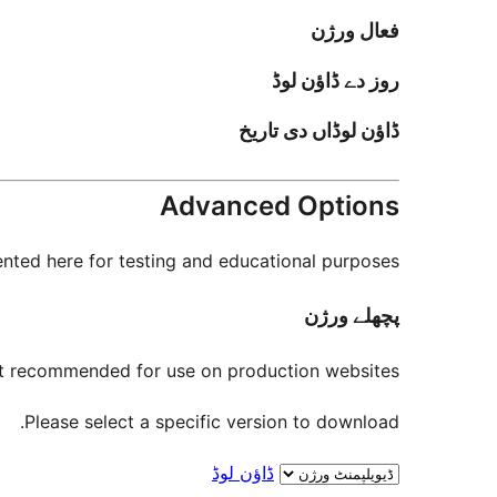
فعال ورژن
روز دے ڈاؤن لوڈ
ڈاؤن لوڈاں دی تاریخ
Advanced Options
nted here for testing and educational purposes.
پچھلے ورژن
not recommended for use on production websites.
Please select a specific version to download.
ڈاؤن لوڈ