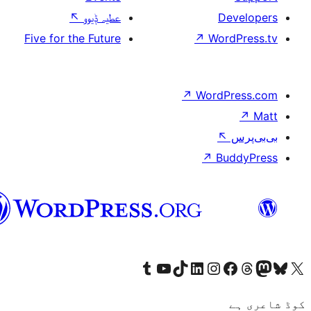
سرائیکی