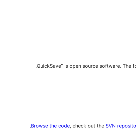
.
Browse the code
, check out the
SVN reposito