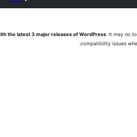
ith the latest 3 major releases of WordPress
. It may no 
compatibility issues wh