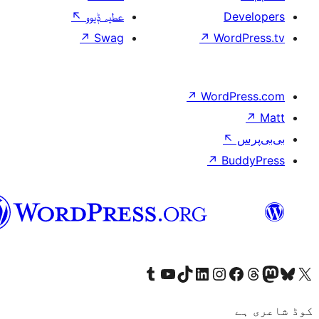
سرائیکی