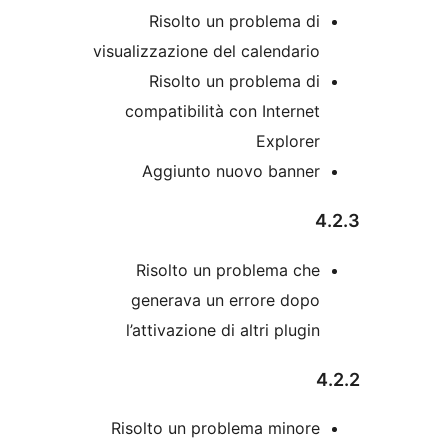
Risolto un problema d
visualizzazione del calendari
Risolto un problema d
compatibilità con Interne
Explore
Aggiunto nuovo banne
Risolto un problema ch
generava un errore dop
l’attivazione di altri plugi
Risolto un problema minor