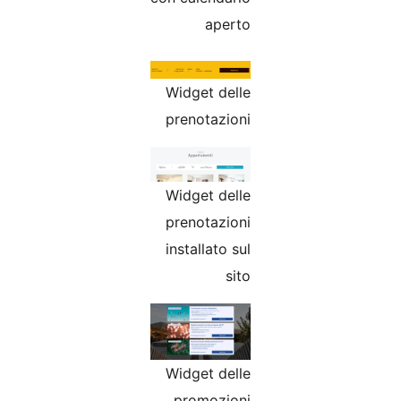
aperto
Widget delle
prenotazioni
Widget delle
prenotazioni
installato sul
sito
Widget delle
promozioni