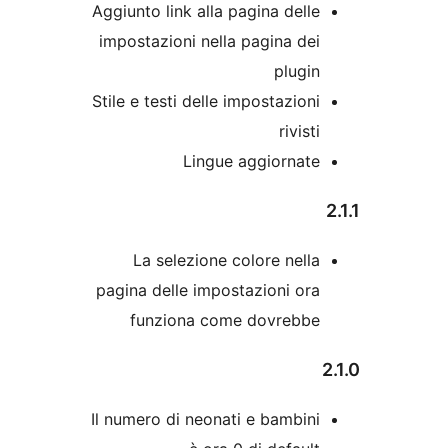
Aggiunto link alla pagina dell
impostazioni nella pagina de
plugi
Stile e testi delle impostazion
rivis
Lingue aggiornat
La selezione colore nell
pagina delle impostazioni or
funziona come dovrebb
Il numero di neonati e bambin