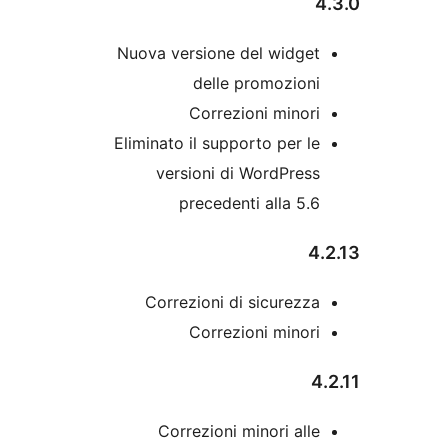
Nuova versione del widge
delle promozion
Correzioni minor
Eliminato il supporto per l
versioni di WordPres
precedenti alla 5.
Correzioni di sicurezz
Correzioni minor
Correzioni minori all