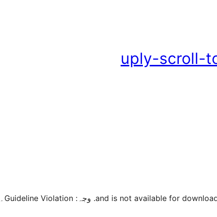
uply-scroll-