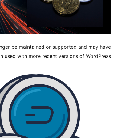
longer be maintained or supported and may have
en used with more recent versions of WordPress.