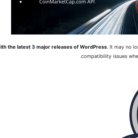
ith the latest 3 major releases of WordPress
. It may no 
compatibility issues wh