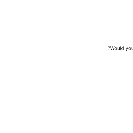
Would you 