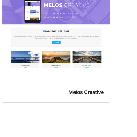
Melos Creative