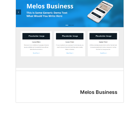
Melos Business